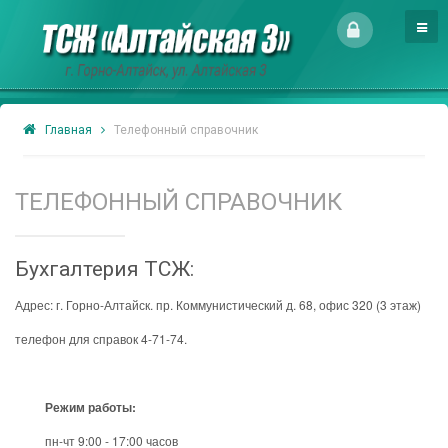
Главная
Телефонный справочник
ТЕЛЕФОННЫЙ СПРАВОЧНИК
Бухгалтерия ТСЖ:
Адрес: г. Горно-Алтайск. пр. Коммунистический д. 68, офис 320 (3 этаж)
телефон для справок 4-71-74.
Режим работы:
пн-чт 9:00 - 17:00 часов