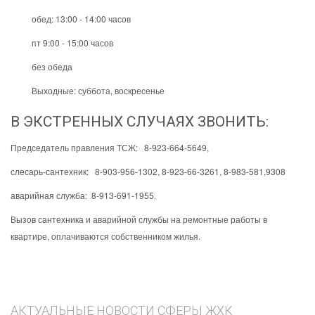
обед: 13:00 - 14:00 часов
пт 9:00 - 15:00 часов
без обеда
Выходные: суббота, воскресенье
В ЭКСТРЕННЫХ СЛУЧАЯХ ЗВОНИТЬ:
Председатель правления ТСЖ: 8-923-664-5649,
слесарь-сантехник: 8-903-956-1302, 8-923-66-3261, 8-983-581,9308
аварийная служба: 8-913-691-1955.
Вызов сантехника и аварийной службы на ремонтные работы в
квартире, оплачиваются собственником жилья.
АКТУАЛЬНЫЕ НОВОСТИ СФЕРЫ ЖХК